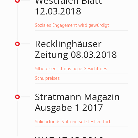
Westfalen Blatt
12.03.2018
Soziales Engagement wird gewürdigt
Recklinghäuser
Zeitung 08.03.2018
Silbereisen ist das neue Gesicht des
Schulpreises
Stratmann Magazin
Ausgabe 1 2017
Solidarfonds Stiftung setzt Hilfen fort