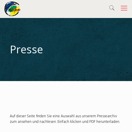
Presse
Auf dieser Seite finden Sie eine Auswahl aus unserem Pressearchiv
zum ansehen und nachlesen. Einfach klicken und PDF herunterladen.