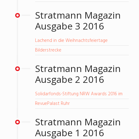
Stratmann Magazin
Ausgabe 3 2016
Lachend in die Weihnachtsfeiertage
Bilderstrecke
Stratmann Magazin
Ausgabe 2 2016
Solidarfonds-Stiftung NRW Awards 2016 im
RevuePalast Ruhr
Stratmann Magazin
Ausgabe 1 2016