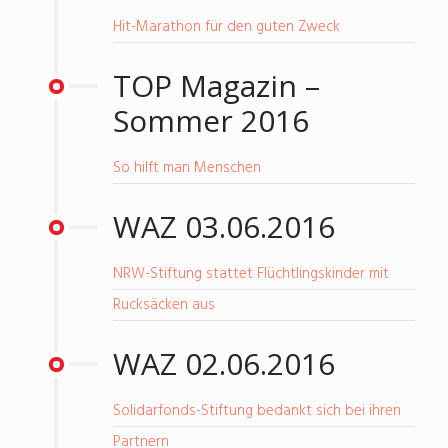
Hit-Marathon für den guten Zweck
TOP Magazin –
Sommer 2016
So hilft man Menschen
WAZ 03.06.2016
NRW-Stiftung stattet Flüchtlingskinder mit
Rucksäcken aus
WAZ 02.06.2016
Solidarfonds-Stiftung bedankt sich bei ihren
Partnern