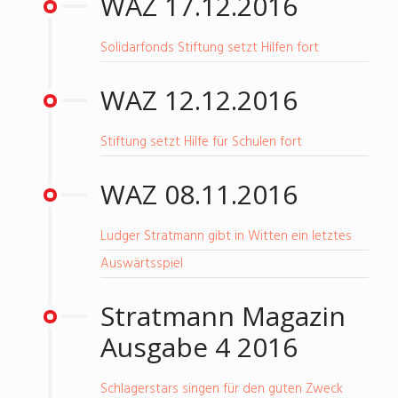
WAZ 17.12.2016
Solidarfonds Stiftung setzt Hilfen fort
WAZ 12.12.2016
Stiftung setzt Hilfe für Schulen fort
WAZ 08.11.2016
Ludger Stratmann gibt in Witten ein letztes
Auswärtsspiel
Stratmann Magazin
Ausgabe 4 2016
Schlagerstars singen für den guten Zweck