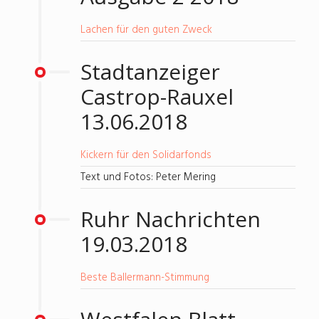
Lachen für den guten Zweck
Stadtanzeiger
Castrop-Rauxel
13.06.2018
Kickern für den Solidarfonds
Text und Fotos: Peter Mering
Ruhr Nachrichten
19.03.2018
Beste Ballermann-Stimmung