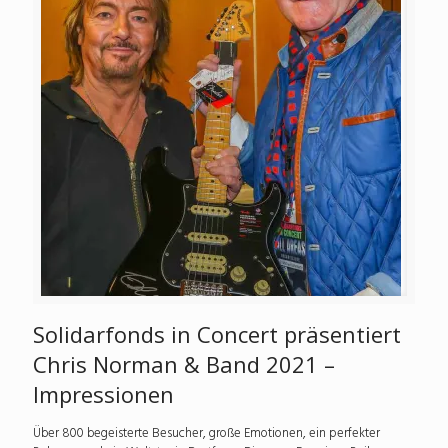
Solidarfonds in Concert präsentiert
Chris Norman & Band 2021 –
Impressionen
Über 800 begeisterte Besucher, große Emotionen, ein perfekter