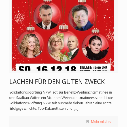
LACHEN FÜR DEN GUTEN ZWECK
Solidarfonds-Stiftung NRW lädt zur Benefiz-Weihnachtsmatinee in
den Saalbau Witten ein Mit ihren Weihnachtsmatinees schreibt die
Solidarfonds-Stiftung NRW seit nunmehr sieben Jahren eine echte
Erfolgsgeschichte. Top-Kabarettisten und
[…]
Mehr erfahren