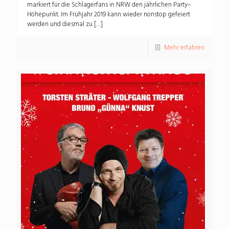
markiert für die Schlagerfans in NRW den jährlichen Party–
Höhepunkt. Im Frühjahr 2019 kann wieder nonstop gefeiert
werden und diesmal zu
[…]
Mehr erfahren