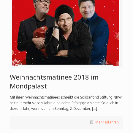
Weihnachtsmatinee 2018 im
Mondpalast
Mit ihren Weihnachtsmatinees schreibt die Solidarfond Stiftung NRW
seit nunmehr sieben Jahre eine echte Erfolgsge­schichte. So auch in
die­sem Jahr, wenn sich am Sonntag, 2. Dezember,
[…]
Mehr erfahren