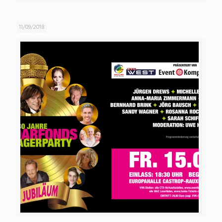
11/09/2018