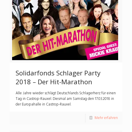
Solidarfonds Schlager Party
2018 – Der Hit-Marathon
Alle Jahre wieder schlägt Deutschlands Schlagerherz für einen
Tag in Castrop-Rauxel. Diesmal am Samstag den 17.03.2018 in
der Europahalle in Castrop-Rauxel.
Mehr erfahren