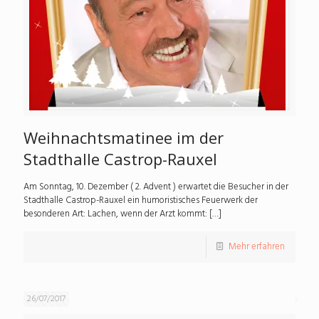
Weihnachtsmatinee im der
Stadthalle Castrop-Rauxel
Am Sonntag, 10. Dezember ( 2. Advent ) erwartet die Besucher in der
Stadthalle Castrop-Rauxel ein humoristisches Feuerwerk der
besonderen Art: Lachen, wenn der Arzt kommt:
[…]
Mehr erfahren
26/07/2017