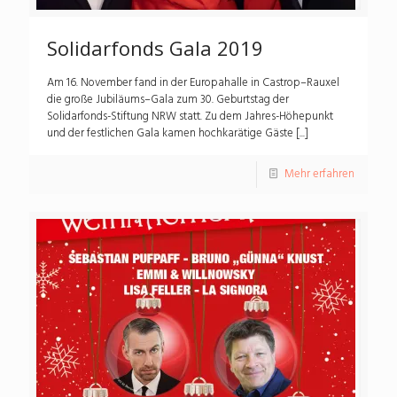
Solidarfonds Gala 2019
Am 16. November fand in der Europahalle in Castrop–Rauxel
die große Jubiläums–Gala zum 30. Geburtstag der
Solidarfonds-Stiftung NRW statt. Zu dem Jahres-Höhepunkt
und der festlichen Gala kamen hochkarätige Gäste [...]
Mehr erfahren