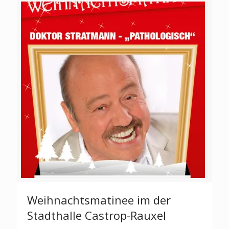
Weihnachtsmatinee im der
Stadthalle Castrop-Rauxel