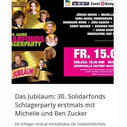
Das Jubiläum: 30. Solidarfonds
Schlagerparty erstmals mit
Michelle und Ben Zucker
Ein Schlager–Festival mit Kultstatus: Die Solidarfonds-Party