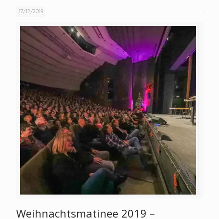
17/12/2019
Weihnachtsmatinee 2019 –