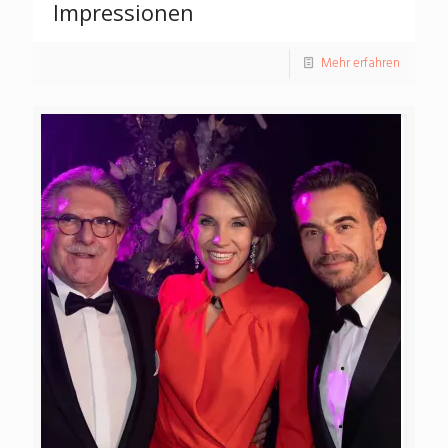
Impressionen
Mehr erfahren