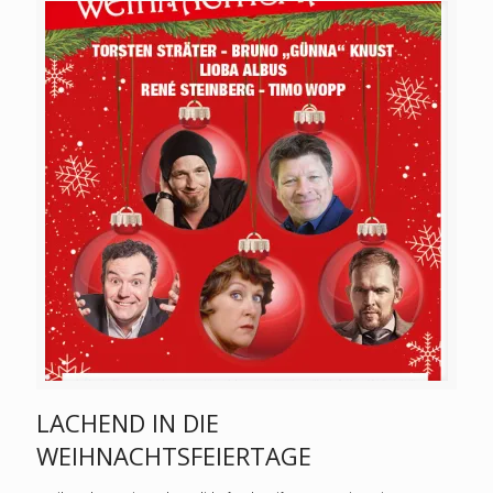
LACHEND IN DIE
WEIHNACHTSFEIERTAGE