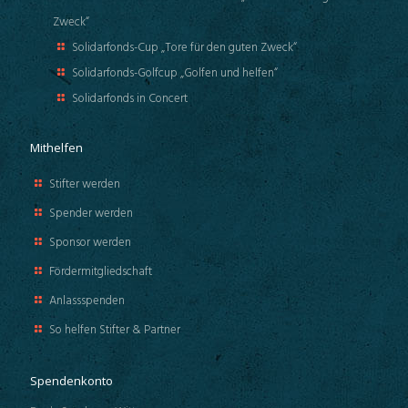
Zweck“
Solidarfonds-Cup „Tore für den guten Zweck“
Solidarfonds-Golfcup „Golfen und helfen“
Solidarfonds in Concert
Mithelfen
Stifter werden
Spender werden
Sponsor werden
Fördermitgliedschaft
Anlassspenden
So helfen Stifter & Partner
Spendenkonto