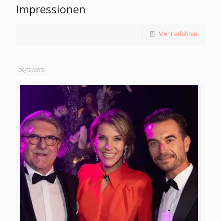
Impressionen
Mehr erfahren
09/12/2019