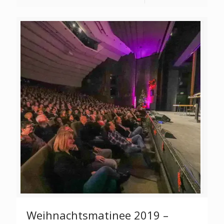
Weihnachtsmatinee 2019 –