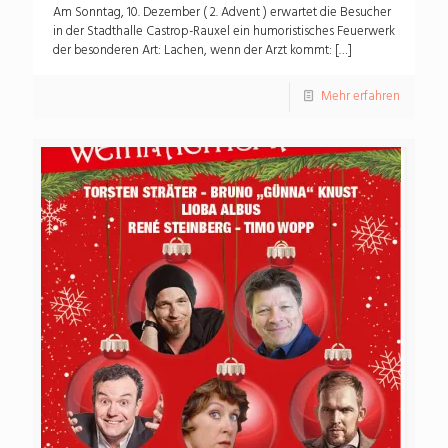
Am Sonntag, 10. Dezember ( 2. Advent ) erwartet die Besucher
in der Stadthalle Castrop-Rauxel ein humoristisches Feuerwerk
der besonderen Art: Lachen, wenn der Arzt kommt:
[…]
Mehr erfahren