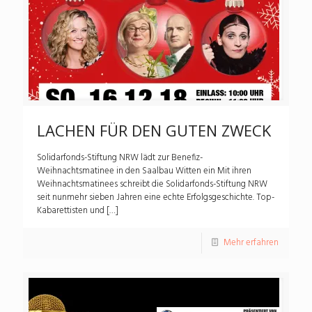
LACHEN FÜR DEN GUTEN ZWECK
Solidarfonds-Stiftung NRW lädt zur Benefiz-
Weihnachtsmatinee in den Saalbau Witten ein Mit ihren
Weihnachtsmatinees schreibt die Solidarfonds-Stiftung NRW
seit nunmehr sieben Jahren eine echte Erfolgsgeschichte. Top-
Kabarettisten und
[…]
Mehr erfahren