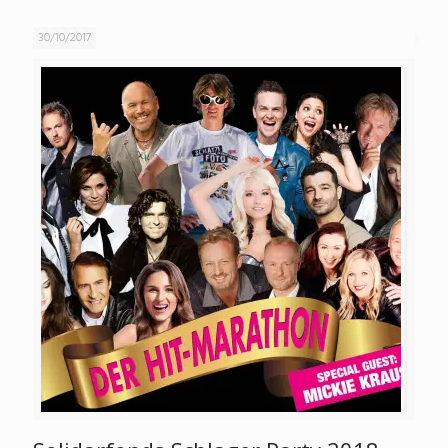
30/10/2017