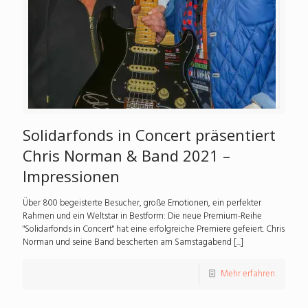
Solidarfonds in Concert präsentiert
Chris Norman & Band 2021 –
Impressionen
Über 800 begeisterte Besucher, große Emotionen, ein perfekter
Rahmen und ein Weltstar in Bestform: Die neue Premium-Reihe
"Solidarfonds in Concert" hat eine erfolgreiche Premiere gefeiert. Chris
Norman und seine Band bescherten am Samstagabend [...]
Mehr erfahren