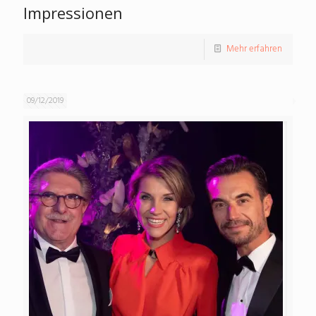
Impressionen
Mehr erfahren
09/12/2019