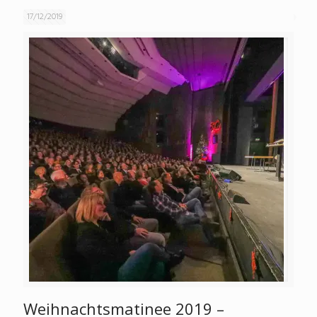
17/12/2019
Weihnachtsmatinee 2019 –