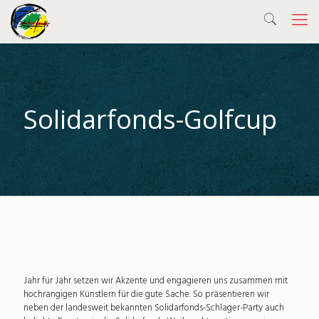
Solidarfonds-Golfcup
Jahr für Jahr setzen wir Akzente und engagieren uns zusammen mit
hochrangigen Künstlern für die gute Sache. So präsentieren wir
neben der landesweit bekannten Solidarfonds-Schlager-Party auch