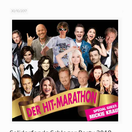
30/10/2017