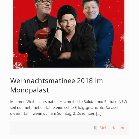
Weihnachtsmatinee 2018 im
Mondpalast
Mit ihren Weihnachtsmatinees schreibt die Solidarfond Stiftung NRW
seit nunmehr sieben Jahre eine echte Erfolgsge­schichte. So auch in
die­sem Jahr, wenn sich am Sonntag, 2. Dezember,
[…]
Mehr erfahren