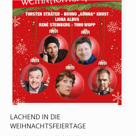
LACHEND IN DIE
WEIHNACHTSFEIERTAGE