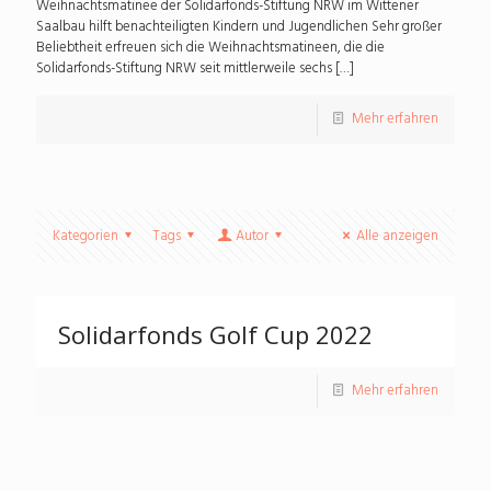
Weihnachtsmatinee der Solidarfonds-Stiftung NRW im Wittener
Saalbau hilft benachteiligten Kindern und Jugendlichen Sehr großer
Beliebtheit erfreuen sich die Weihnachtsmatineen, die die
Solidarfonds-Stiftung NRW seit mittlerweile sechs
[…]
Mehr erfahren
Kategorien
Tags
Autor
Alle anzeigen
Solidarfonds Golf Cup 2022
Mehr erfahren