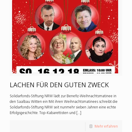
LACHEN FÜR DEN GUTEN ZWECK
Solidarfonds-Stiftung NRW lädt zur Benefiz-Weihnachtsmatinee in
den Saalbau Witten ein Mit ihren Weihnachtsmatinees schreibt die
Solidarfonds-Stiftung NRW seit nunmehr sieben Jahren eine echte
Erfolgsgeschichte. Top-Kabarettisten und
[…]
Mehr erfahren