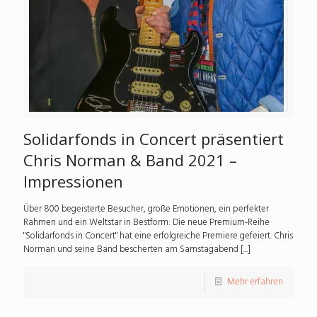
Solidarfonds in Concert präsentiert
Chris Norman & Band 2021 –
Impressionen
Über 800 begeisterte Besucher, große Emotionen, ein perfekter
Rahmen und ein Weltstar in Bestform: Die neue Premium-Reihe
"Solidarfonds in Concert" hat eine erfolgreiche Premiere gefeiert. Chris
Norman und seine Band bescherten am Samstagabend [...]
Mehr erfahren