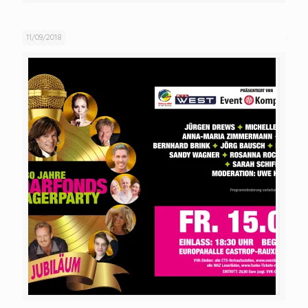
11/09/2018