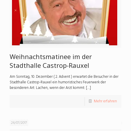
Weihnachtsmatinee im der
Stadthalle Castrop-Rauxel
Am Sonntag, 10. Dezember ( 2. Advent ) erwartet die Besucher in der
Stadthalle Castrop-Rauxel ein humoristisches Feuerwerk der
besonderen Art: Lachen, wenn der Arzt kommt:
[…]
Mehr erfahren
26/07/2017